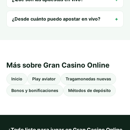
¿Desde cuánto puedo apostar en vivo?
Más sobre Gran Casino Online
Inicio
Play aviator
Tragamonedas nuevas
Bonos y bonificaciones
Métodos de depósito
¿Todo listo para jugar en Gran Casino Online