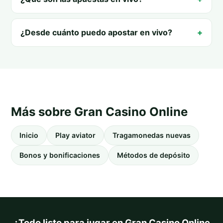
¿Desde cuánto puedo apostar en vivo?
Más sobre Gran Casino Online
Inicio
Play aviator
Tragamonedas nuevas
Bonos y bonificaciones
Métodos de depósito
¿Todo listo para jugar en Gran Casino Online