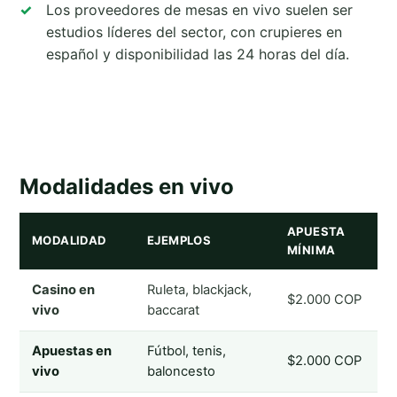
Los proveedores de mesas en vivo suelen ser
estudios líderes del sector, con crupieres en
español y disponibilidad las 24 horas del día.
Modalidades en vivo
APUESTA
MODALIDAD
EJEMPLOS
MÍNIMA
Casino en
Ruleta, blackjack,
$2.000 COP
vivo
baccarat
Apuestas en
Fútbol, tenis,
$2.000 COP
vivo
baloncesto