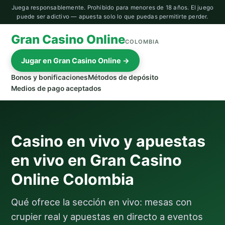
Juega responsablemente. Prohibido para menores de 18 años. El juego
puede ser adictivo — apuesta solo lo que puedas permitirte perder.
Gran Casino Online
COLOMBIA
Jugar en Gran Casino Online →
Bonos y bonificaciones
Métodos de depósito
Medios de pago aceptados
Casino en vivo y apuestas
en vivo en Gran Casino
Online Colombia
Qué ofrece la sección en vivo: mesas con
crupier real y apuestas en directo a eventos