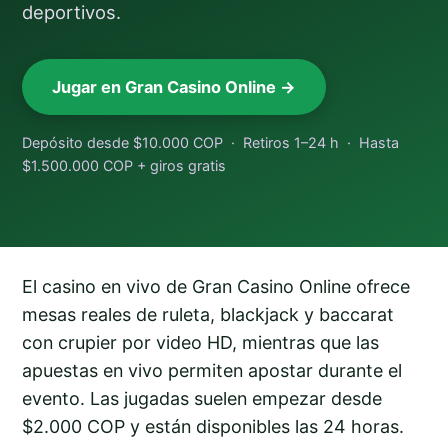
deportivos.
Jugar en Gran Casino Online →
Depósito desde $10.000 COP · Retiros 1–24 h · Hasta
$1.500.000 COP + giros gratis
El casino en vivo de Gran Casino Online ofrece
mesas reales de ruleta, blackjack y baccarat
con crupier por video HD, mientras que las
apuestas en vivo permiten apostar durante el
evento. Las jugadas suelen empezar desde
$2.000 COP y están disponibles las 24 horas.