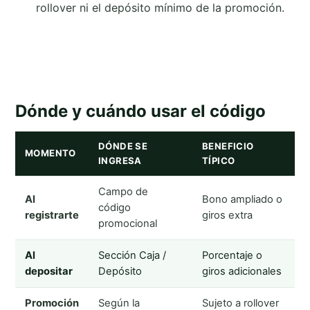
rollover ni el depósito mínimo de la promoción.
Dónde y cuándo usar el código
DÓNDE SE
BENEFICIO
MOMENTO
INGRESA
TÍPICO
Campo de
Al
Bono ampliado o
código
registrarte
giros extra
promocional
Al
Sección Caja /
Porcentaje o
depositar
Depósito
giros adicionales
Promoción
Según la
Sujeto a rollover