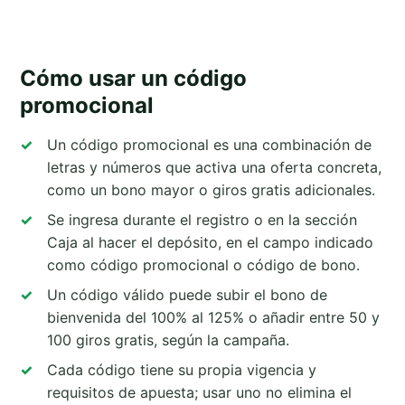
Cómo usar un código
promocional
Un código promocional es una combinación de
letras y números que activa una oferta concreta,
como un bono mayor o giros gratis adicionales.
Se ingresa durante el registro o en la sección
Caja al hacer el depósito, en el campo indicado
como código promocional o código de bono.
Un código válido puede subir el bono de
bienvenida del 100% al 125% o añadir entre 50 y
100 giros gratis, según la campaña.
Cada código tiene su propia vigencia y
requisitos de apuesta; usar uno no elimina el